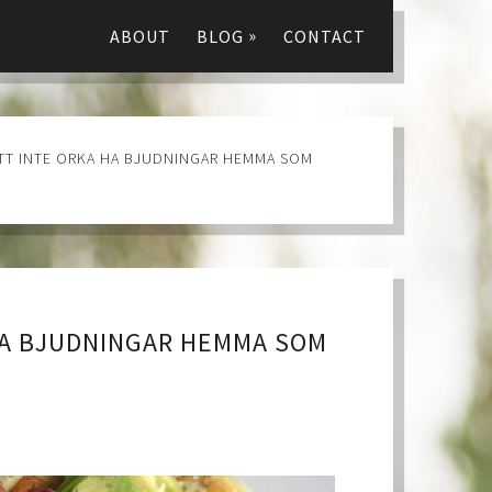
»
ABOUT
BLOG
CONTACT
 INTE ORKA HA BJUDNINGAR HEMMA SOM
A BJUDNINGAR HEMMA SOM