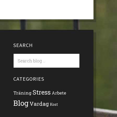
SEARCH
CATEGORIES
Stress
Träning
Arbete
Blog
Vardag
Kost