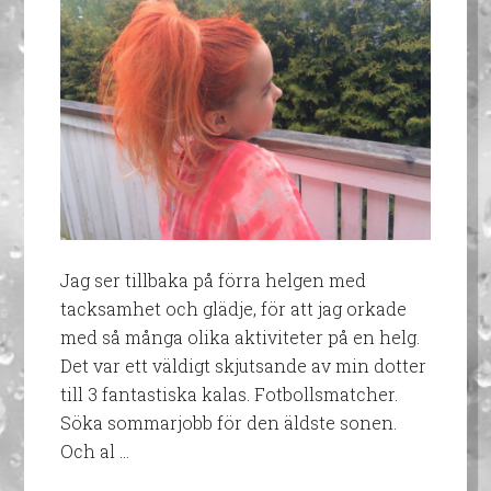
Jag ser tillbaka på förra helgen med
tacksamhet och glädje, för att jag orkade
med så många olika aktiviteter på en helg.
Det var ett väldigt skjutsande av min dotter
till 3 fantastiska kalas. Fotbollsmatcher.
Söka sommarjobb för den äldste sonen.
Och al …