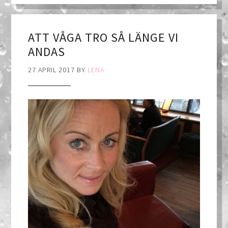
ATT VÅGA TRO SÅ LÄNGE VI
ANDAS
27 APRIL 2017
BY
LENA