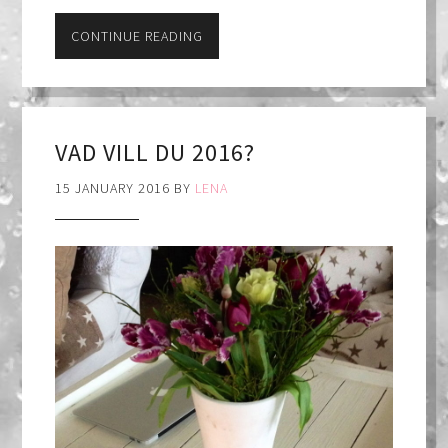
CONTINUE READING
VAD VILL DU 2016?
15 JANUARY 2016
BY
LENA