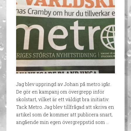
Jag blev uppringd av Johan på metro igår.
De gör en kampanj om övergrepp inför
skolstart, vilket är ett väldigt bra initiativ.
Tack Metro. Jag blev tillfrågad att skriva en
artikel som de kommer att publicera snart,
angående min egen övergreppstid som …