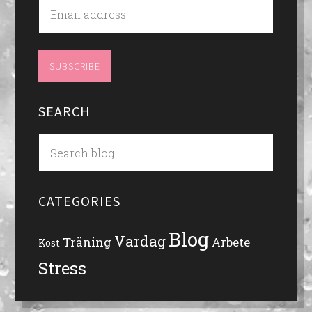
SEARCH
CATEGORIES
Blog
Vardag
Träning
Arbete
Kost
Stress