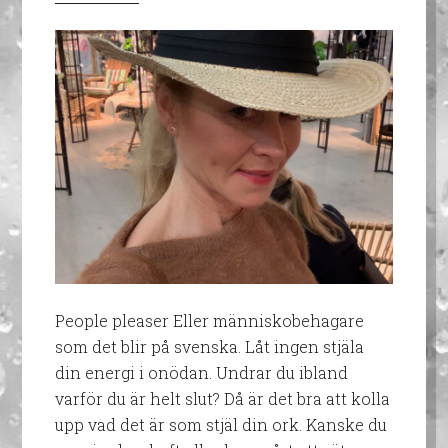
People pleaser Eller människobehagare
som det blir på svenska. Låt ingen stjäla
din energi i onödan. Undrar du ibland
varför du är helt slut? Då är det bra att kolla
upp vad det är som stjäl din ork. Kanske du