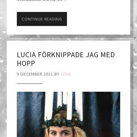
CONTINUE READING
LUCIA FÖRKNIPPADE JAG MED
HOPP
9 DECEMBER 2021
BY
LENA