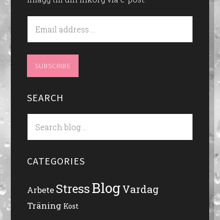
SEARCH
CATEGORIES
Blog
Stress
Vardag
Arbete
Träning
Kost