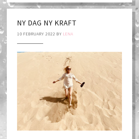
NY DAG NY KRAFT
10 FEBRUARY 2022
BY
LENA