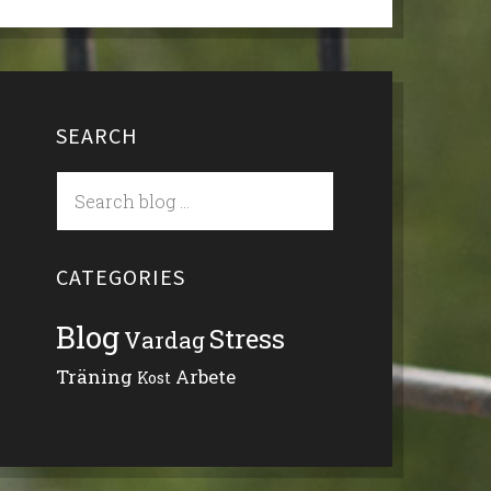
SEARCH
CATEGORIES
Blog
Stress
Vardag
Träning
Arbete
Kost