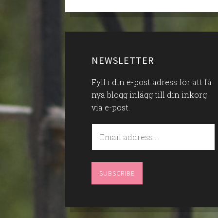
NEWSLETTER
Fyll i din e-post adress för att få
nya blogg inlägg till din inkorg
via e-post.