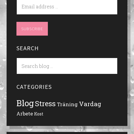
SEARCH
CATEGORIES
Blog
Stress
Vardag
Träning
Arbete
Kost