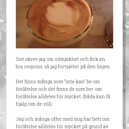
Sist skrev jag om ödmjukhet och fick en
bra respons, så jag fortsätter på den linjen.
Det finns många som ”inte kan” be om
förlåtelse och det finns de som ber om
förlåtelse alldeles för mycket. (båda kan få
hjälp om de vill).
Jag och många offer med mig har bett om
förlåtelse alldeles för mycket på grund av