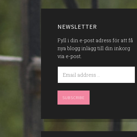
NEWSLETTER
Fyll i din e-post adress för att få
nya blogg inlägg till din inkorg
via e-post.