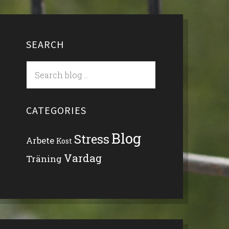
SEARCH
CATEGORIES
Blog
Stress
Arbete
Kost
Vardag
Träning