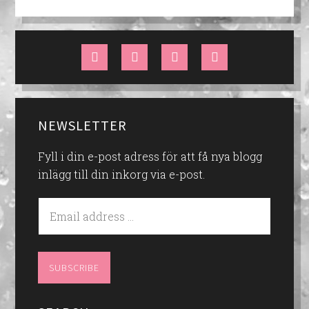
NEWSLETTER
Fyll i din e-post adress för att få nya blogg
inlägg till din inkorg via e-post.