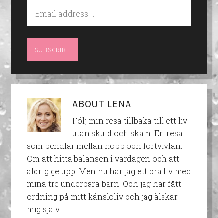
ABOUT
LENA
Följ min resa tillbaka till ett liv
utan skuld och skam. En resa
som pendlar mellan hopp och förtvivlan.
Om att hitta balansen i vardagen och att
aldrig ge upp. Men nu har jag ett bra liv med
mina tre underbara barn. Och jag har fått
ordning på mitt känsloliv och jag älskar
mig själv.