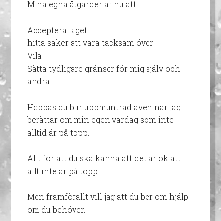
Mina egna åtgärder är nu att
Acceptera läget
hitta saker att vara tacksam över
Vila
Sätta tydligare gränser för mig själv och
andra.
Hoppas du blir uppmuntrad även när jag
berättar om min egen vardag som inte
alltid är på topp.
Allt för att du ska känna att det är ok att
allt inte är på topp.
Men framförallt vill jag att du ber om hjälp
om du behöver.