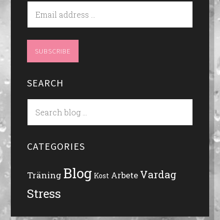
SEARCH
CATEGORIES
Blog
Vardag
Träning
Arbete
Kost
Stress