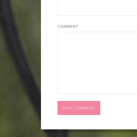
COMMENT