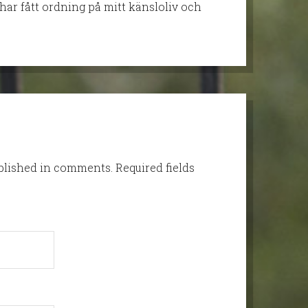
har fått ordning på mitt känsloliv och
ublished in comments.
Required fields