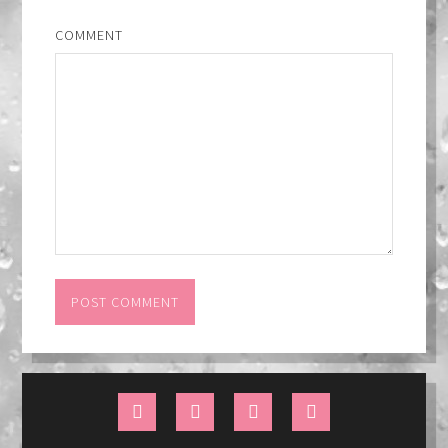
COMMENT