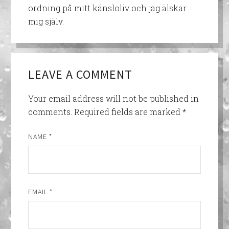
ordning på mitt känsloliv och jag älskar
mig själv.
LEAVE A COMMENT
Your email address will not be published in
comments.
Required fields are marked
*
NAME
*
EMAIL
*