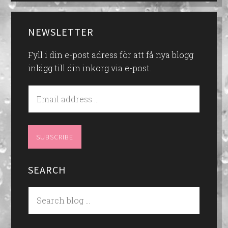
NEWSLETTER
Fyll i din e-post adress för att få nya blogg
inlägg till din inkorg via e-post.
SEARCH