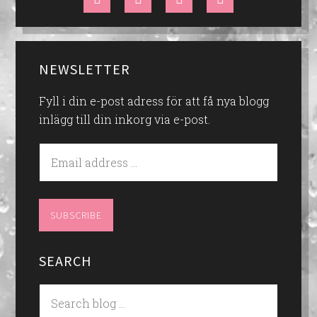
NEWSLETTER
Fyll i din e-post adress för att få nya blogg
inlägg till din inkorg via e-post.
SEARCH