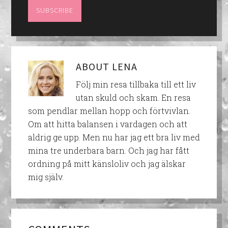
ABOUT
LENA
Följ min resa tillbaka till ett liv
utan skuld och skam. En resa
som pendlar mellan hopp och förtvivlan.
Om att hitta balansen i vardagen och att
aldrig ge upp. Men nu har jag ett bra liv med
mina tre underbara barn. Och jag har fått
ordning på mitt känsloliv och jag älskar
mig själv.