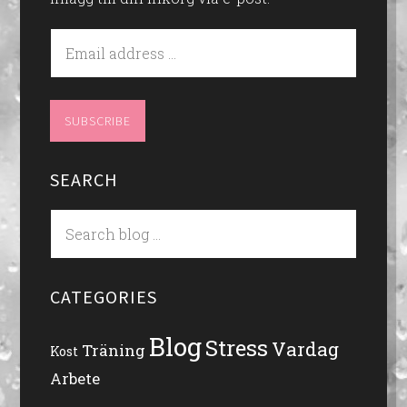
SEARCH
CATEGORIES
Blog
Stress
Vardag
Träning
Kost
Arbete