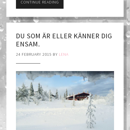
CONTINUE READING
DU SOM ÄR ELLER KÄNNER DIG
ENSAM.
24 FEBRUARY 2015
BY
LENA