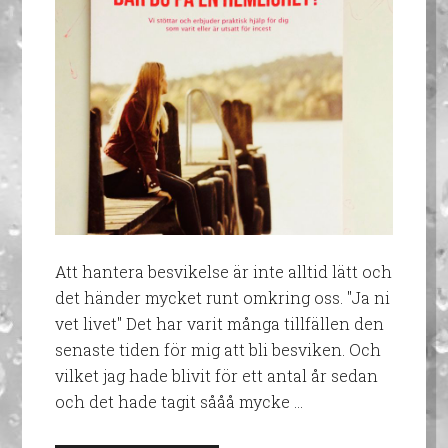
Att hantera besvikelse är inte alltid lätt och
det händer mycket runt omkring oss. "Ja ni
vet livet" Det har varit många tillfällen den
senaste tiden för mig att bli besviken. Och
vilket jag hade blivit för ett antal år sedan
och det hade tagit sååå mycke …