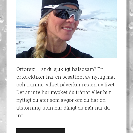
Ortorexi – är du sjukligt hälsosam? En
ortorektiker har en besatthet av nyttig mat
och träning, vilket påverkar resten av livet.
Det är inte hur mycket du tränar eller hur
nyttigt du äter som avgör om du har en
ätstörning, utan hur dåligt du mår när du
int …