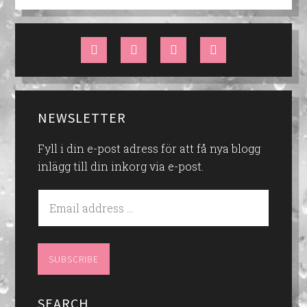
NEWSLETTER
Fyll i din e-post adress för att få nya blogg
inlägg till din inkorg via e-post.
SEARCH