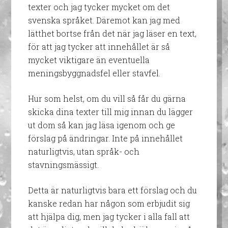
texter och jag tycker mycket om det
svenska språket. Däremot kan jag med
lätthet bortse från det när jag läser en text,
för att jag tycker att innehållet är så
mycket viktigare än eventuella
meningsbyggnadsfel eller stavfel.
Hur som helst, om du vill så får du gärna
skicka dina texter till mig innan du lägger
ut dom så kan jag läsa igenom och ge
förslag på ändringar. Inte på innehållet
naturligtvis, utan språk- och
stavningsmässigt.
Detta är naturligtvis bara ett förslag och du
kanske redan har någon som erbjudit sig
att hjälpa dig, men jag tycker i alla fall att