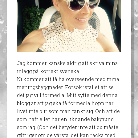
Jag kommer kanske aldrig att skriva mina
inlägg på korrekt svenska.
Ni kommer att få ha överseende med mina
meningsbyggnader. Försök istället att se
det jag vill förmedla. Mitt syfte med denna
blogg är att jag ska få förmedla hopp när
livet inte blir som man tänkt sig. Och att de
som haft eller har en liknande bakgrund
som jag. (Och det betyder inte att du måste
gått igenom de värsta, det kan räcka med