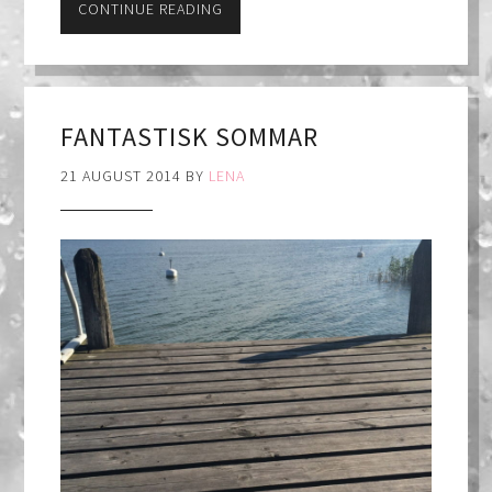
CONTINUE READING
FANTASTISK SOMMAR
21 AUGUST 2014
BY
LENA