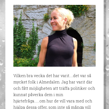
Vilken bra vecka det har varit…..det var så
mycket folk i Almedalen. Jag har varit där
och fått möjligheten att träffa politiker och
kunnat påverka dem i min
hjärtefråga…….om hur de vill vara med och
hjälpa dessa offer, som inte så många vill