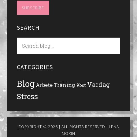
SEARCH
CATEGORIES
Blog
Vardag
Träning
Arbete
Kost
Stress
COPYRIGHT © 2026 | ALL RIGHTS RESERVED |
LENA
MORIN