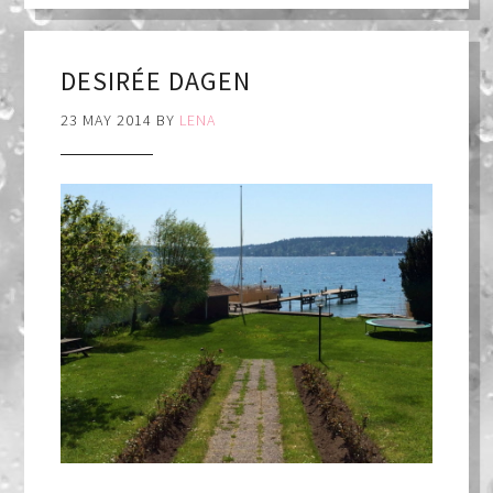
DESIRÉE DAGEN
23 MAY 2014
BY
LENA