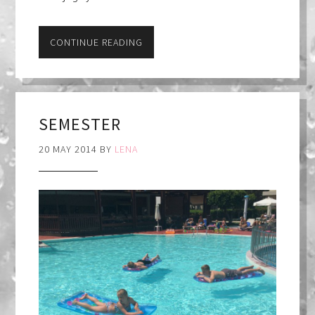
CONTINUE READING
SEMESTER
20 MAY 2014
BY
LENA