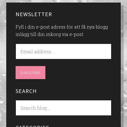
NEWSLETTER
Fyll i din e-post adress för att få nya blogg
inlägg till din inkorg via e-post.
SEARCH