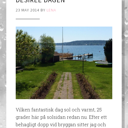
23 MAY 2014
BY
LENA
Vilken fantastisk dag sol och varmt, 25
grader här på solsidan redan nu. Efter ett
behagligt dopp vid bryggan sitter jag och