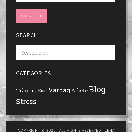
SEARCH
CATEGORIES
Blog
Vardag
Träning
Arbete
Kost
Stress
COPYRIGHT © 2026 | ALL RIGHTS RESERVED |
LENA