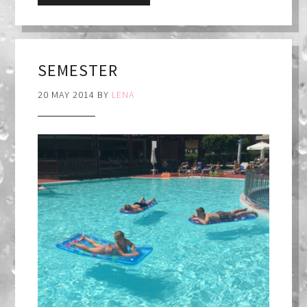
SEMESTER
20 MAY 2014
BY
LENA