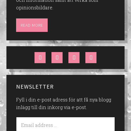
opinionsbildare.
READ MORE
NEWSLETTER
Fyll i din e-post adress för att få nya blogg
inlägg till din inkorg via e-post.